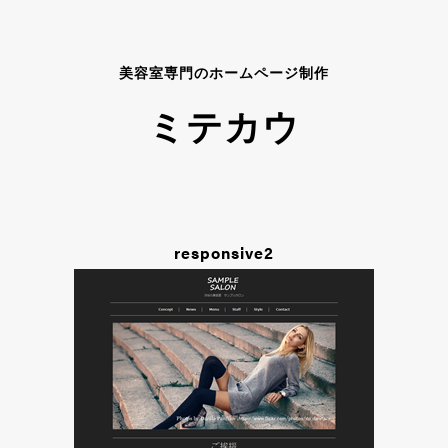
美容室専門のホームページ制作
ミテカウ
responsive2