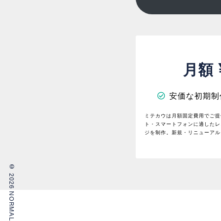
月額
安価な初期制
ミテカウは月額固定費用でご提
ト・スマートフォンに適したレ
ジを制作。新規・リニューアル