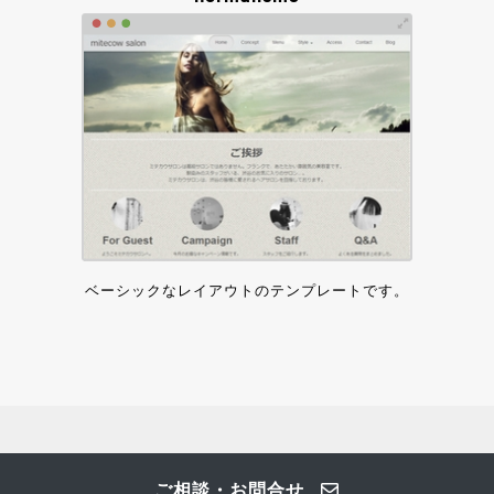
ベーシックなレイアウトのテンプレートです。
ご相談・お問合せ