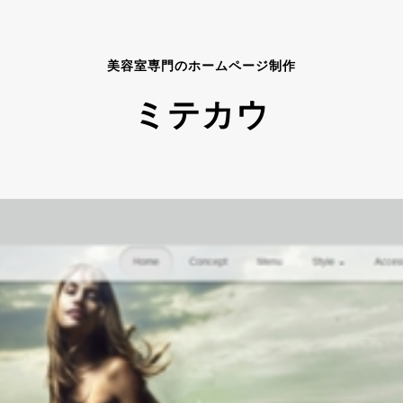
美容室専門のホームページ制作
ミテカウ